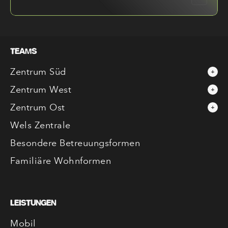
TEAMS
Zentrum Süd
Zentrum West
Zentrum Ost
Wels Zentrale
Besondere Betreuungsformen
Familiäre Wohnformen
LEISTUNGEN
Mobil