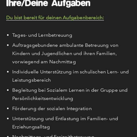
Ihre/Deine Aufgaben
Du bist bereit für deinen Aufgabenbereich:
Tages- und Lernbetreuung
Auftragsgebundene ambulante Betreuung von
Kindern und Jugendlichen und ihren Familien,
vorwiegend am Nachmittag
Individuelle Unterstützung im schulischen Lern- und
Leistungsbereich
Begleitung bei Sozialem Lernen in der Gruppe und
Persönlichkeitsentwicklung
Förderung der sozialen Integration
Unterstützung und Entlastung im Familien- und
Erziehungsalltag
Nachmittags- und Freizeitbetreuung