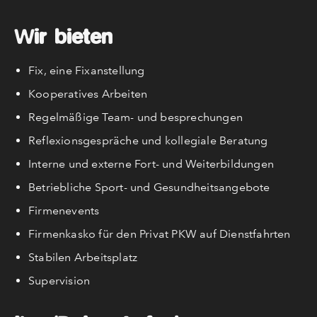
Wir bieten
Fix, eine Fixanstellung
Kooperatives Arbeiten
Regelmäßige Team- und besprechungen
Reflexionsgespräche und kollegiale Beratung
Interne und externe Fort- und Weiterbildungen
Betriebliche Sport- und Gesundheitsangebote
Firmenevents
Firmenkasko für den Privat PKW auf Dienstfahrten
Stabilen Arbeitsplatz
Supervision