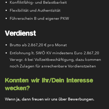
Konfliktfähig- und Belastbarkeit
Flexibilität und Authentizität
Führerschein B und eigener PKW
Verdienst
Brutto ab 2.867,20 € pro Monat
Entlohnung lt. SWÖ KV mindestens Euro 2.867,20
Verwgr. 6 bei Vollzeitbeschäftigung, dazu kommen
noch Zulagen für anrechenbare Vordienstzeiten
Konnten wir Ihr/Dein Interesse
wecken?
Wenn ja, dann freuen wir uns über Bewerbungen.