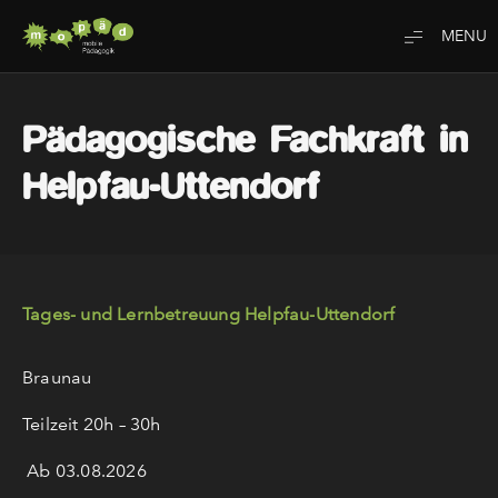
Mopäd
Pädagogische Fachkraft in
Helpfau-Uttendorf
Tages- und Lernbetreuung Helpfau-Uttendorf
Braunau
Teilzeit 20h – 30h
Ab 03.08.2026