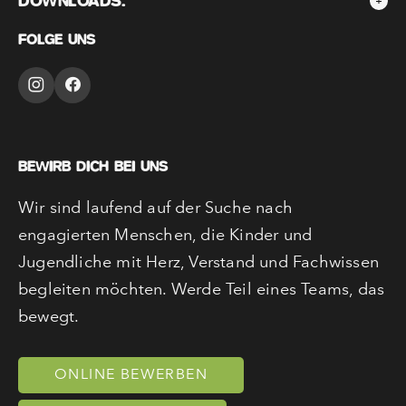
DOWNLOADS:
FOLGE UNS
BEWIRB DICH BEI UNS
Wir sind laufend auf der Suche nach
engagierten Menschen, die Kinder und
Jugendliche mit Herz, Verstand und Fachwissen
begleiten möchten. Werde Teil eines Teams, das
bewegt.
ONLINE BEWERBEN