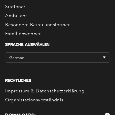
Stationär
Ambulant
Besondere Betreuungsformen
Familienwohnen
SPRACHE AUSWÄHLEN
RECHTLICHES
Impressum & Datenschutzerklärung
Organistationsverständnis