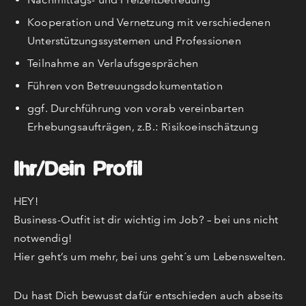
Kooperation und Vernetzung mit verschiedenen
Unterstützungssystemen und Professionen
Teilnahme an Verlaufsgesprächen
Führen von Betreuungsdokumentation
ggf. Durchführung von vorab vereinbarten
Erhebungsaufträgen, z.B.: Risikoeinschätzung
Ihr/Dein Profil
HEY!
Business-Outfit ist dir wichtig im Job? – bei uns nicht
notwendig!
Hier geht’s um mehr, bei uns geht´s um Lebenswelten.
Du hast Dich bewusst dafür entschieden auch abseits