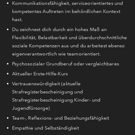
Kommunikationsfähigkeit, serviceorientiertes und
kompetentes Auftreten im behördlichen Kontext
hast.
Du zeichnest dich durch ein hohes Maß an
Flexibilität, Belastbarkeit und überdurchschnittliche
soziale Kompetenzen aus und du arbeitest ebenso
eigenverantwortlich wie teamorientiert.
Psychosozialer Grundberuf oder vergleichbares
Aktueller Erste-Hilfe-Kurs
Vertrauenswürdigkeit (aktuelle
Strafregisterbescheinigung und
Strafregisterbescheinigung Kinder- und
Jugendfürsorge)
Team-, Reflexions- und Beziehungsfähigkeit
Empathie und Selbständigkeit