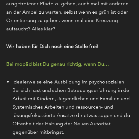
ausgetretener Pfade zu gehen, auch mal mit anderen
an der Ampel zu warten, selbst wenn es grün ist oder
Orientierung zu geben, wenn mal eine Kreuzung
auftaucht? Alles klar?
Wir haben für Dich noch eine Stelle frei!
Bei mopäd bist Du genau richtig, wenn Du…
idealerweise eine Ausbildung im psychosozialen
Bereich hast und schon Betreuungserfahrung in der
Arbeit mit Kindern, Jugendlichen und Familien und
Systemisches Arbeiten und ressourcen- und
lösungsfokussierte Ansätze dir etwas sagen und du
Offenheit der Haltung der Neuen Autorität
gegenüber mitbringst.