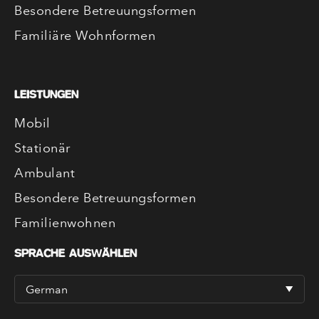
Besondere Betreuungsformen
Familiäre Wohnformen
LEISTUNGEN
Mobil
Stationär
Ambulant
Besondere Betreuungsformen
Familienwohnen
SPRACHE AUSWÄHLEN