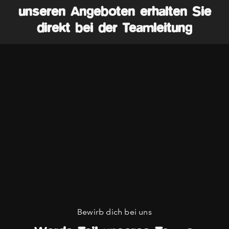
unseren Angeboten erhalten Sie
direkt bei der Teamleitung
Bewirb dich bei uns