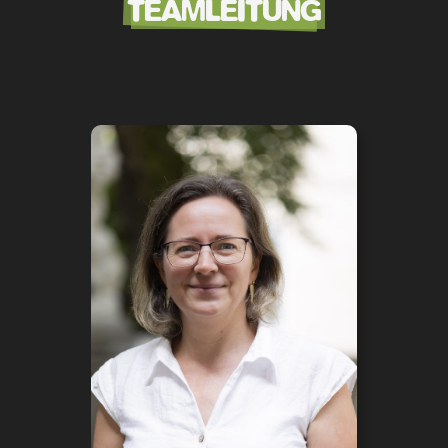
TEAMLEITUNG