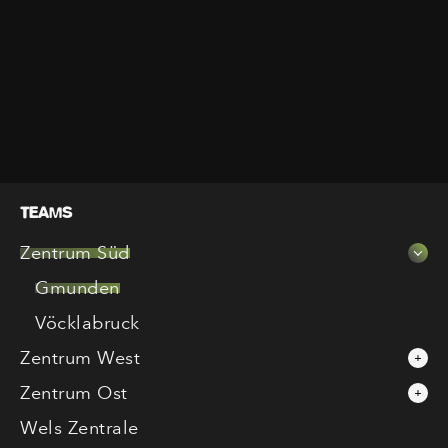
TEAMS
Zentrum Süd
Gmunden
Vöcklabruck
Zentrum West
Zentrum Ost
Wels Zentrale