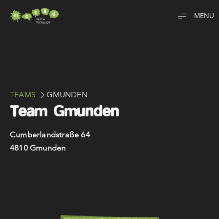
Mopäd
TEAMS
GMUNDEN
Team Gmunden
Cumberlandstraße 64
4810 Gmunden