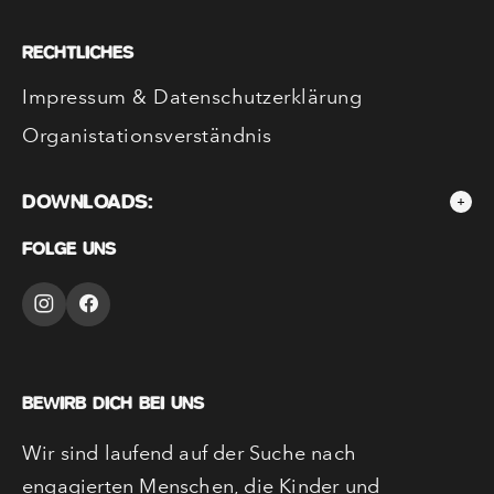
RECHTLICHES
Impressum & Datenschutzerklärung
Organistationsverständnis
DOWNLOADS:
FOLGE UNS
BEWIRB DICH BEI UNS
Wir sind laufend auf der Suche nach
engagierten Menschen, die Kinder und