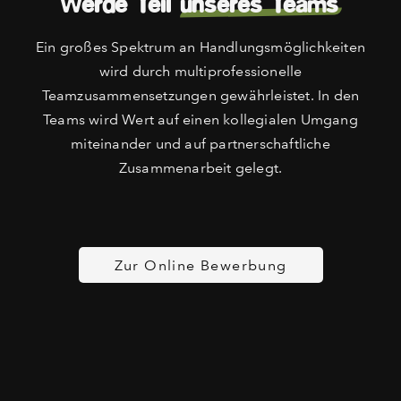
Werde Teil
unseres Teams
Ein großes Spektrum an Handlungsmöglichkeiten
wird durch multiprofessionelle
Teamzusammensetzungen gewährleistet. In den
Teams wird Wert auf einen kollegialen Umgang
miteinander und auf partnerschaftliche
Zusammenarbeit gelegt.
Zur Online Bewerbung